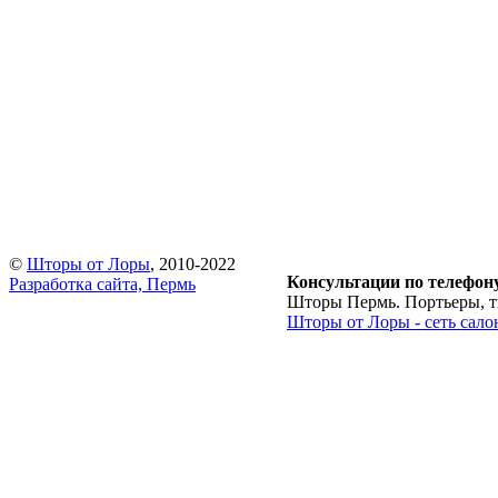
©
Шторы от Лоры
, 2010-2022
Консультации по телефон
Разработка сайта, Пермь
Шторы Пермь. Портьеры, тю
Шторы от Лоры - сеть сало