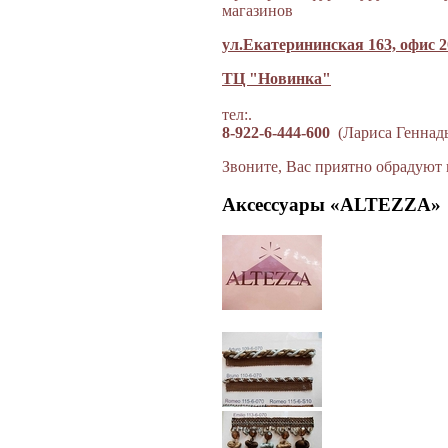
магазинов
ул.Екатерининская 163, офис 2
ТЦ "Новинка"
тел:.
8-922-6-444-600
(Лариса Геннад
Звоните, Вас приятно обрадуют 
Аксессуары «ALTEZZA»