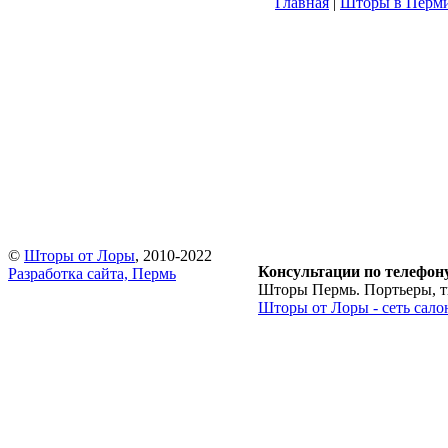
Главная
|
Шторы в Перм
©
Шторы от Лоры
, 2010-2022
Консультации по телефон
Разработка сайта, Пермь
Шторы Пермь. Портьеры, тю
Шторы от Лоры - сеть сало