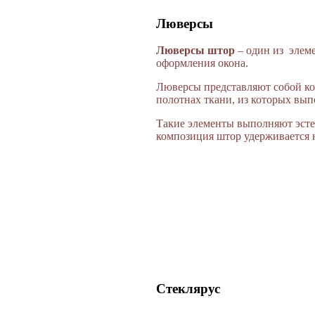
Люверсы
Люверсы штор
– один из элеме
оформления окона.
Люверсы представляют собой ко
полотнах ткани, из которых вы
Такие элементы выполняют эст
композиция штор удерживается н
Стеклярус