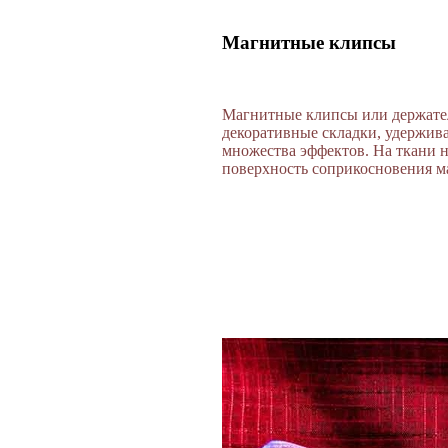
Магнитные клипсы
Магнитные клипсы или держате
декоративные складки, удержив
множества эффектов. На ткани не
поверхность соприкосновения м