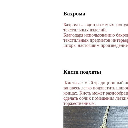
Бахрома
Бахрома – один из самых попу
текстильных изделий.
Благодаря использованию бахр
текстильных предметов интерье
шторы настоящим произведение
Кисти подхвты
Кисти
- самый традиционный а
занавесь легко подхватить шир
концах. Кисть может разнообраз
сделать облик помещения легки
торжественным.