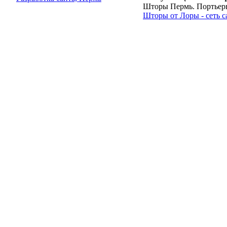
Шторы Пермь. Портьеры,
Шторы от Лоры - сеть с