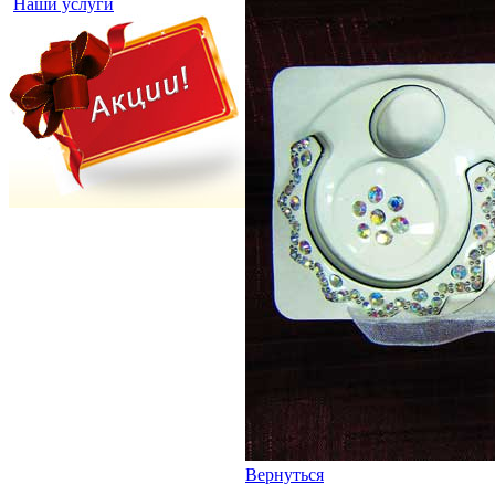
Наши услуги
Вернуться