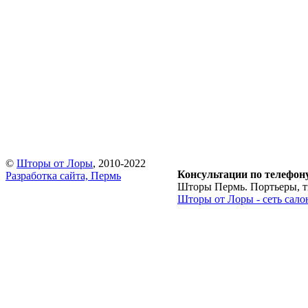
©
Шторы от Лоры
, 2010-2022
Консультации по телефон
Разработка сайта, Пермь
Шторы Пермь. Портьеры, тю
Шторы от Лоры - сеть сало