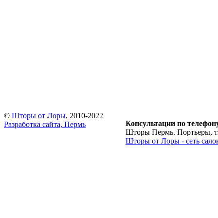
©
Шторы от Лоры
, 2010-2022
Консультации по телефон
Разработка сайта, Пермь
Шторы Пермь. Портьеры, тю
Шторы от Лоры - сеть сало